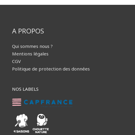
A PROPOS
Qui sommes nous ?
Mentions légales
CGV
Politique de protection des données
NOS LABELS